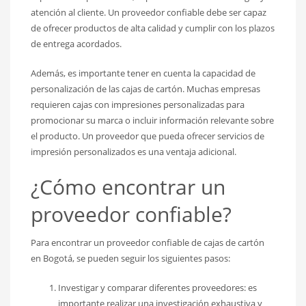
atención al cliente. Un proveedor confiable debe ser capaz
de ofrecer productos de alta calidad y cumplir con los plazos
de entrega acordados.
Además, es importante tener en cuenta la capacidad de
personalización de las cajas de cartón. Muchas empresas
requieren cajas con impresiones personalizadas para
promocionar su marca o incluir información relevante sobre
el producto. Un proveedor que pueda ofrecer servicios de
impresión personalizados es una ventaja adicional.
¿Cómo encontrar un
proveedor confiable?
Para encontrar un proveedor confiable de cajas de cartón
en Bogotá, se pueden seguir los siguientes pasos:
Investigar y comparar diferentes proveedores: es
importante realizar una investigación exhaustiva y