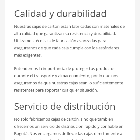
Calidad y durabilidad
Nuestras cajas de cartón están fabricadas con materiales de
alta calidad que garantizan su resistencia y durabilidad.
Utilizamos técnicas de fabricación avanzadas para
asegurarnos de que cada caja cumpla con los estándares
más exigentes.
Entendemos la importancia de proteger tus productos
durante el transporte y almacenamiento, por lo que nos
aseguramos de que nuestras cajas sean lo suficientemente
resistentes para soportar cualquier situación.
Servicio de distribución
No solo fabricamos cajas de cartón, sino que también
ofrecemos un servicio de distribución rápido y confiable en
Bogotá. Nos encargamos de llevar las cajas directamente a