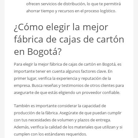
ofrecen servicios de distribución, lo que te permitirá
ahorrar tiempo y recursos en el proceso logístico.
¿Cómo elegir la mejor
fábrica de cajas de cartón
en Bogotá?
Para elegir la mejor fábrica de cajas de cartón en Bogotá, es
importante tener en cuenta algunos factores clave. En
primer lugar, verifica la experiencia y reputación de la
empresa. Busca reseñas y testimonios de otros clientes para
asegurarte de que estás eligiendo un proveedor confiable.
También es importante considerar la capacidad de
producción de la fábrica. Asegúrate de que puedan cumplir
con tus necesidades de volumen y plazos de entrega.
Además, verifica la calidad de los materiales que utilizan y si
cumplen con los estándares requeridos.