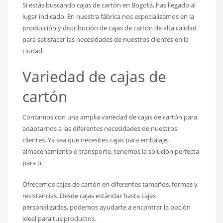
Si estás buscando cajas de cartón en Bogotá, has llegado al
lugar indicado. En nuestra fábrica nos especializamos en la
producción y distribución de cajas de cartón de alta calidad
para satisfacer las necesidades de nuestros clientes en la
ciudad.
Variedad de cajas de
cartón
Contamos con una amplia variedad de cajas de cartón para
adaptarnos a las diferentes necesidades de nuestros
clientes. Ya sea que necesites cajas para embalaje,
almacenamiento o transporte, tenemos la solución perfecta
para ti.
Ofrecemos cajas de cartón en diferentes tamaños, formas y
resistencias. Desde cajas estándar hasta cajas
personalizadas, podemos ayudarte a encontrar la opción
ideal para tus productos.