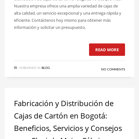
Nuestra empresa ofrece una amplia variedad de cajas de
alta calidad, un servicio excepcional y una entrega rápida y
eficiente. Contáctenos hoy mismo para obtener más
información y solicitar un presupuesto.
READ MORE
PUBLISHED IN
BLOG
NO COMMENTS
Fabricación y Distribución de
Cajas de Cartón en Bogotá:
Beneficios, Servicios y Consejos