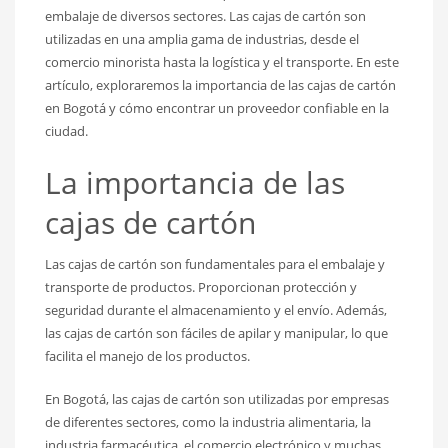
embalaje de diversos sectores. Las cajas de cartón son
utilizadas en una amplia gama de industrias, desde el
comercio minorista hasta la logística y el transporte. En este
artículo, exploraremos la importancia de las cajas de cartón
en Bogotá y cómo encontrar un proveedor confiable en la
ciudad.
La importancia de las
cajas de cartón
Las cajas de cartón son fundamentales para el embalaje y
transporte de productos. Proporcionan protección y
seguridad durante el almacenamiento y el envío. Además,
las cajas de cartón son fáciles de apilar y manipular, lo que
facilita el manejo de los productos.
En Bogotá, las cajas de cartón son utilizadas por empresas
de diferentes sectores, como la industria alimentaria, la
industria farmacéutica, el comercio electrónico y muchas