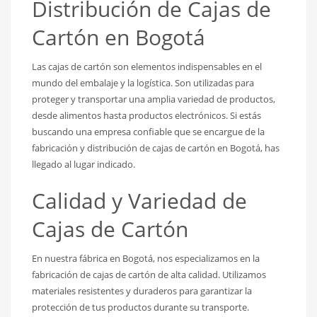
Distribución de Cajas de
Cartón en Bogotá
Las cajas de cartón son elementos indispensables en el
mundo del embalaje y la logística. Son utilizadas para
proteger y transportar una amplia variedad de productos,
desde alimentos hasta productos electrónicos. Si estás
buscando una empresa confiable que se encargue de la
fabricación y distribución de cajas de cartón en Bogotá, has
llegado al lugar indicado.
Calidad y Variedad de
Cajas de Cartón
En nuestra fábrica en Bogotá, nos especializamos en la
fabricación de cajas de cartón de alta calidad. Utilizamos
materiales resistentes y duraderos para garantizar la
protección de tus productos durante su transporte.