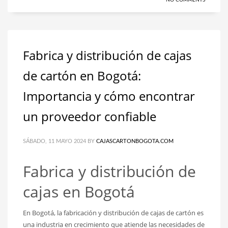
Fabrica y distribución de cajas
de cartón en Bogotá:
Importancia y cómo encontrar
un proveedor confiable
SÁBADO, 11 MAYO 2024
BY
CAJASCARTONBOGOTA.COM
Fabrica y distribución de
cajas en Bogotá
En Bogotá, la fabricación y distribución de cajas de cartón es
una industria en crecimiento que atiende las necesidades de