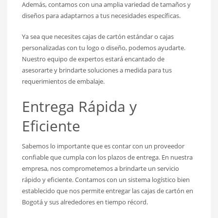
Además, contamos con una amplia variedad de tamaños y
diseños para adaptarnos a tus necesidades específicas.
Ya sea que necesites cajas de cartón estándar o cajas
personalizadas con tu logo o diseño, podemos ayudarte.
Nuestro equipo de expertos estará encantado de
asesorarte y brindarte soluciones a medida para tus
requerimientos de embalaje.
Entrega Rápida y
Eficiente
Sabemos lo importante que es contar con un proveedor
confiable que cumpla con los plazos de entrega. En nuestra
empresa, nos comprometemos a brindarte un servicio
rápido y eficiente. Contamos con un sistema logístico bien
establecido que nos permite entregar las cajas de cartón en
Bogotá y sus alrededores en tiempo récord.