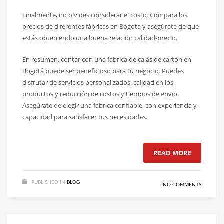
Finalmente, no olvides considerar el costo. Compara los
precios de diferentes fábricas en Bogotá y asegúrate de que
estás obteniendo una buena relación calidad-precio.
En resumen, contar con una fábrica de cajas de cartón en
Bogotá puede ser beneficioso para tu negocio. Puedes
disfrutar de servicios personalizados, calidad en los
productos y reducción de costos y tiempos de envío.
Asegúrate de elegir una fábrica confiable, con experiencia y
capacidad para satisfacer tus necesidades.
READ MORE
PUBLISHED IN
BLOG
NO COMMENTS