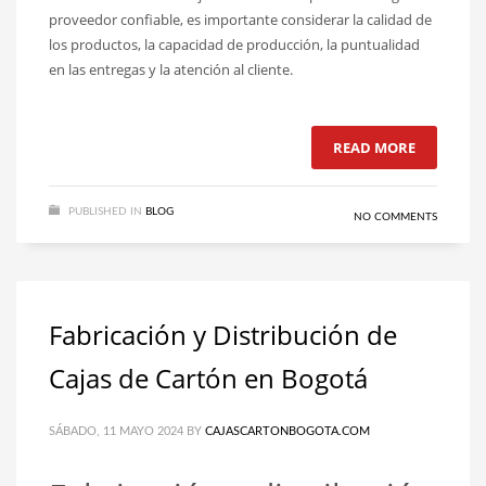
proveedor confiable, es importante considerar la calidad de
los productos, la capacidad de producción, la puntualidad
en las entregas y la atención al cliente.
READ MORE
PUBLISHED IN
BLOG
NO COMMENTS
Fabricación y Distribución de
Cajas de Cartón en Bogotá
SÁBADO, 11 MAYO 2024
BY
CAJASCARTONBOGOTA.COM