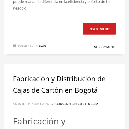
puede marcar la diferencia en la eficiencia y el éxito de tu
negocio.
READ MORE
PUBLISHED IN
BLOG
NO COMMENTS
Fabricación y Distribución de
Cajas de Cartón en Bogotá
SÁBADO, 11 MAYO 2024
BY
CAJASCARTONBOGOTA.COM
Fabricación y