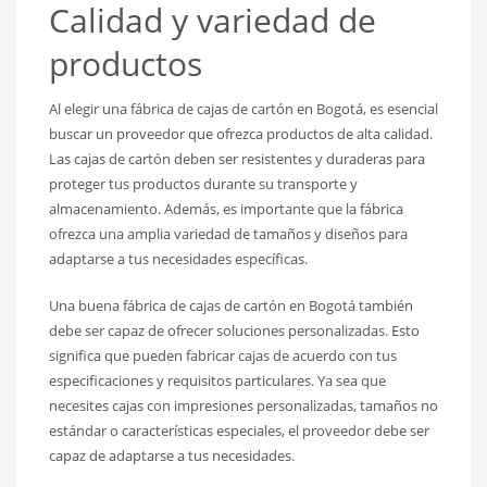
Calidad y variedad de
productos
Al elegir una fábrica de cajas de cartón en Bogotá, es esencial
buscar un proveedor que ofrezca productos de alta calidad.
Las cajas de cartón deben ser resistentes y duraderas para
proteger tus productos durante su transporte y
almacenamiento. Además, es importante que la fábrica
ofrezca una amplia variedad de tamaños y diseños para
adaptarse a tus necesidades específicas.
Una buena fábrica de cajas de cartón en Bogotá también
debe ser capaz de ofrecer soluciones personalizadas. Esto
significa que pueden fabricar cajas de acuerdo con tus
especificaciones y requisitos particulares. Ya sea que
necesites cajas con impresiones personalizadas, tamaños no
estándar o características especiales, el proveedor debe ser
capaz de adaptarse a tus necesidades.