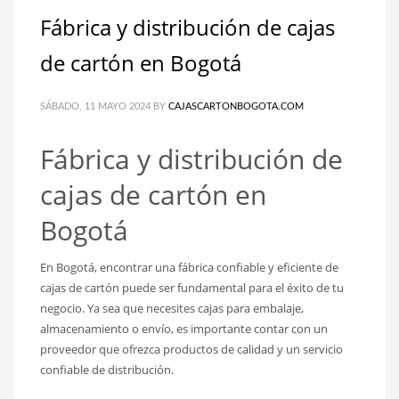
Fábrica y distribución de cajas
de cartón en Bogotá
SÁBADO, 11 MAYO 2024
BY
CAJASCARTONBOGOTA.COM
Fábrica y distribución de
cajas de cartón en
Bogotá
En Bogotá, encontrar una fábrica confiable y eficiente de
cajas de cartón puede ser fundamental para el éxito de tu
negocio. Ya sea que necesites cajas para embalaje,
almacenamiento o envío, es importante contar con un
proveedor que ofrezca productos de calidad y un servicio
confiable de distribución.