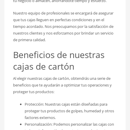
tu negocio o almacén, ahorrándote tiempo y esfuerzo.
Nuestro equipo de profesionales se encargará de asegurar
que tus cajas lleguen en perfectas condiciones y en el
tiempo acordado. Nos preocupamos por la satisfacción de
nuestros clientes y nos esforzamos por brindar un servicio
de primera calidad.
Beneficios de nuestras
cajas de cartón
Al elegir nuestras cajas de cartón, obtendrás una serie de
beneficios que te ayudarán a optimizar tus operaciones y
proteger tus productos:
Protección: Nuestras cajas están diseñadas para
proteger tus productos de golpes, humedad y otros
factores externos.
Personalización: Podemos personalizar las cajas con