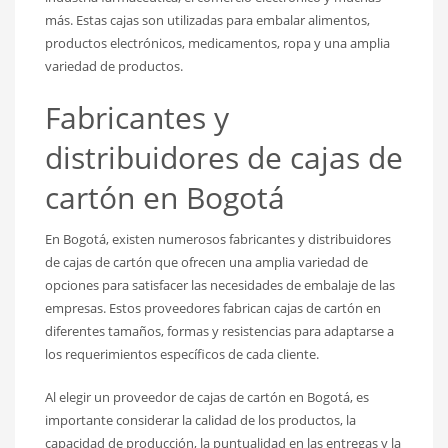
más. Estas cajas son utilizadas para embalar alimentos,
productos electrónicos, medicamentos, ropa y una amplia
variedad de productos.
Fabricantes y
distribuidores de cajas de
cartón en Bogotá
En Bogotá, existen numerosos fabricantes y distribuidores
de cajas de cartón que ofrecen una amplia variedad de
opciones para satisfacer las necesidades de embalaje de las
empresas. Estos proveedores fabrican cajas de cartón en
diferentes tamaños, formas y resistencias para adaptarse a
los requerimientos específicos de cada cliente.
Al elegir un proveedor de cajas de cartón en Bogotá, es
importante considerar la calidad de los productos, la
capacidad de producción, la puntualidad en las entregas y la