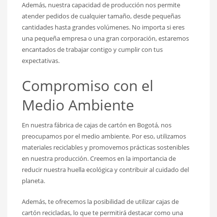
Además, nuestra capacidad de producción nos permite
atender pedidos de cualquier tamaño, desde pequeñas
cantidades hasta grandes volúmenes. No importa si eres
una pequeña empresa o una gran corporación, estaremos
encantados de trabajar contigo y cumplir con tus
expectativas.
Compromiso con el
Medio Ambiente
En nuestra fábrica de cajas de cartón en Bogotá, nos
preocupamos por el medio ambiente. Por eso, utilizamos
materiales reciclables y promovemos prácticas sostenibles
en nuestra producción. Creemos en la importancia de
reducir nuestra huella ecológica y contribuir al cuidado del
planeta.
Además, te ofrecemos la posibilidad de utilizar cajas de
cartón recicladas, lo que te permitirá destacar como una