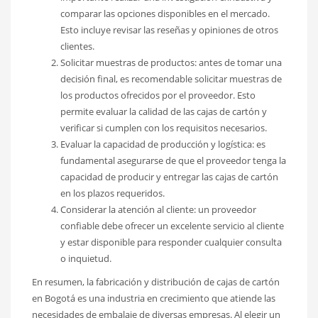
comparar las opciones disponibles en el mercado.
Esto incluye revisar las reseñas y opiniones de otros
clientes.
Solicitar muestras de productos: antes de tomar una
decisión final, es recomendable solicitar muestras de
los productos ofrecidos por el proveedor. Esto
permite evaluar la calidad de las cajas de cartón y
verificar si cumplen con los requisitos necesarios.
Evaluar la capacidad de producción y logística: es
fundamental asegurarse de que el proveedor tenga la
capacidad de producir y entregar las cajas de cartón
en los plazos requeridos.
Considerar la atención al cliente: un proveedor
confiable debe ofrecer un excelente servicio al cliente
y estar disponible para responder cualquier consulta
o inquietud.
En resumen, la fabricación y distribución de cajas de cartón
en Bogotá es una industria en crecimiento que atiende las
necesidades de embalaje de diversas empresas. Al elegir un