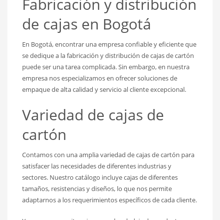
Fabricación y distribución
de cajas en Bogotá
En Bogotá, encontrar una empresa confiable y eficiente que
se dedique a la fabricación y distribución de cajas de cartón
puede ser una tarea complicada. Sin embargo, en nuestra
empresa nos especializamos en ofrecer soluciones de
empaque de alta calidad y servicio al cliente excepcional.
Variedad de cajas de
cartón
Contamos con una amplia variedad de cajas de cartón para
satisfacer las necesidades de diferentes industrias y
sectores. Nuestro catálogo incluye cajas de diferentes
tamaños, resistencias y diseños, lo que nos permite
adaptarnos a los requerimientos específicos de cada cliente.