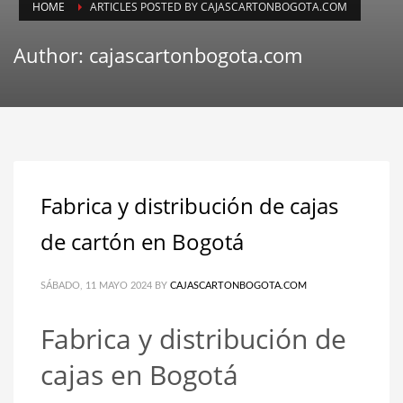
HOME
ARTICLES POSTED BY CAJASCARTONBOGOTA.COM
Author:
cajascartonbogota.com
Fabrica y distribución de cajas
de cartón en Bogotá
SÁBADO, 11 MAYO 2024
BY
CAJASCARTONBOGOTA.COM
Fabrica y distribución de
cajas en Bogotá