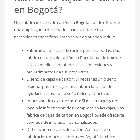
en Bogotá?
Una fábrica de cajas de cartón en Bogotá puede ofrecerte
una amplia gama de servicios para satisfacer tus
necesidades específicas. Estos servicios pueden incluir:
Fabricación de cajas de cartón personalizadas: Una
fábrica de cajas de cartón en Bogotá puede fabricar
cajas a medida, adaptadas a las dimensiones y
requerimientos de tus productos.
Diseño de cajas de cartón: Si necesitas un diseño
especial para tus cajas, una fábrica local puede
ayudarte a crear un diseño único y atractivo.
Impresión de cajas de cartón: Si deseas agregar el
logo o la información de tu empresa en las cajas, una
fábrica de cajas de cartón en Bogotá puede ofrecerte
servicios de impresión personalizados.
Distribución de cajas de cartón: Además de la
fabricación, muchas fábricas en Bogotá también