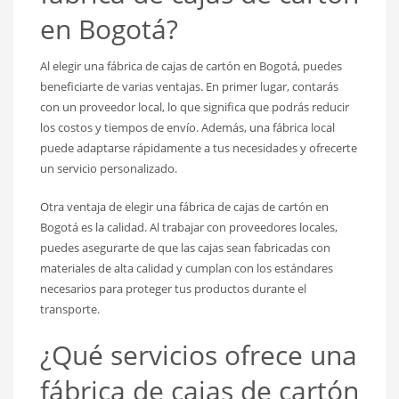
en Bogotá?
Al elegir una fábrica de cajas de cartón en Bogotá, puedes
beneficiarte de varias ventajas. En primer lugar, contarás
con un proveedor local, lo que significa que podrás reducir
los costos y tiempos de envío. Además, una fábrica local
puede adaptarse rápidamente a tus necesidades y ofrecerte
un servicio personalizado.
Otra ventaja de elegir una fábrica de cajas de cartón en
Bogotá es la calidad. Al trabajar con proveedores locales,
puedes asegurarte de que las cajas sean fabricadas con
materiales de alta calidad y cumplan con los estándares
necesarios para proteger tus productos durante el
transporte.
¿Qué servicios ofrece una
fábrica de cajas de cartón