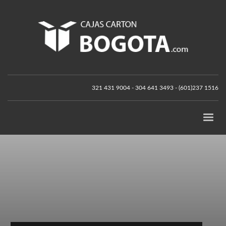
321 431 9004 - 304 641 3493 - (601)237 1516