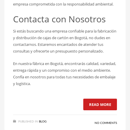
empresa comprometida con la responsabilidad ambiental.
Contacta con Nosotros
Si estás buscando una empresa confiable para la fabricación
y distribución de cajas de cartón en Bogotá, no dudes en
contactarnos. Estaremos encantados de atender tus
consultas y ofrecerte un presupuesto personalizado.
En nuestra fábrica en Bogotá, encontrarás calidad, variedad,
entrega rápida y un compromiso con el medio ambiente.
Confía en nosotros para todas tus necesidades de embalaje
y logística.
READ MORE
PUBLISHED IN
BLOG
NO COMMENTS