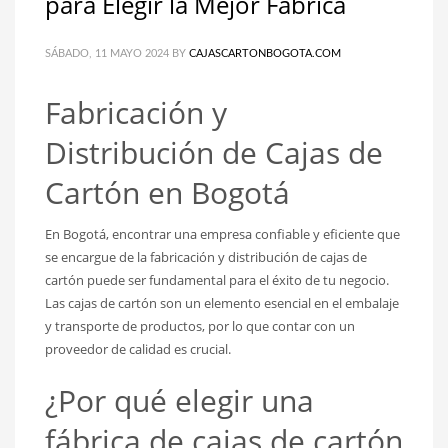
para Elegir la Mejor Fábrica
SÁBADO, 11 MAYO 2024
BY
CAJASCARTONBOGOTA.COM
Fabricación y
Distribución de Cajas de
Cartón en Bogotá
En Bogotá, encontrar una empresa confiable y eficiente que
se encargue de la fabricación y distribución de cajas de
cartón puede ser fundamental para el éxito de tu negocio.
Las cajas de cartón son un elemento esencial en el embalaje
y transporte de productos, por lo que contar con un
proveedor de calidad es crucial.
¿Por qué elegir una
fábrica de cajas de cartón