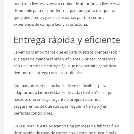
nuestros clientes. Nuestro equipo de atención al cliente está
disponible para responder cualquier pregunta o inquietud
que pueda tener, y nos esforzamos por ofrecer una
experiencia de compra fácil y satisfactoria.
Entrega rápida y eficiente
Sabemos lo importante que es para nuestros clientes recibir
sus cajas de manera rápida y eficiente. Por eso, contamos
con un sistema de entrega ágil que nos permite garantizar
tiempos de entrega cortos y confiables.
Además, ofrecemos opciones de envío flexibles para
adaptarnos a las necesidades de cada cliente. Ya sea que
necesite una entrega urgente o programada, nos
aseguraremos de que sus cajas lleguen a tiempo y en
perfectas condiciones.
En resumen, si está buscando una empresa de fabricación y
distribución de cajas de cartón en Bogotá, no busque más.