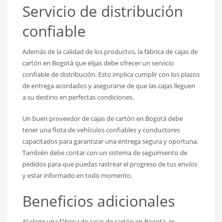
Servicio de distribución
confiable
Además de la calidad de los productos, la fábrica de cajas de
cartón en Bogotá que elijas debe ofrecer un servicio
confiable de distribución. Esto implica cumplir con los plazos
de entrega acordados y asegurarse de que las cajas lleguen
a su destino en perfectas condiciones.
Un buen proveedor de cajas de cartón en Bogotá debe
tener una flota de vehículos confiables y conductores
capacitados para garantizar una entrega segura y oportuna.
También debe contar con un sistema de seguimiento de
pedidos para que puedas rastrear el progreso de tus envíos
y estar informado en todo momento.
Beneficios adicionales
Al elegir una fábrica de cajas de cartón en Bogotá, es