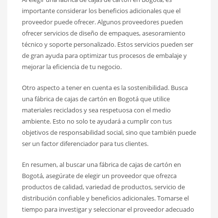
importante considerar los beneficios adicionales que el
proveedor puede ofrecer. Algunos proveedores pueden
ofrecer servicios de diseño de empaques, asesoramiento
técnico y soporte personalizado. Estos servicios pueden ser
de gran ayuda para optimizar tus procesos de embalaje y
mejorar la eficiencia de tu negocio.
Otro aspecto a tener en cuenta es la sostenibilidad. Busca
una fábrica de cajas de cartón en Bogotá que utilice
materiales reciclados y sea respetuosa con el medio
ambiente. Esto no solo te ayudará a cumplir con tus
objetivos de responsabilidad social, sino que también puede
ser un factor diferenciador para tus clientes.
En resumen, al buscar una fábrica de cajas de cartón en
Bogotá, asegúrate de elegir un proveedor que ofrezca
productos de calidad, variedad de productos, servicio de
distribución confiable y beneficios adicionales. Tomarse el
tiempo para investigar y seleccionar el proveedor adecuado