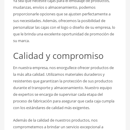
Ya sea que necesite cajas para el embalaje de productos,
mudanzas, envíos o almacenamiento, podemos
proporcionarle opciones que se ajusten perfectamente a
sus necesidades. Además, ofrecemos la posibilidad de
personalizar las cajas con el logo o diseño de su empresa, lo
que le brinda una excelente oportunidad de promoción de
su marca.
Calidad y compromiso
En nuestra empresa, nos enorgullece ofrecer productos de
la más alta calidad. Utilizamos materiales duraderos y
resistentes que garantizan la protección de sus productos
durante el transporte y almacenamiento. Nuestro equipo
de expertos se encarga de supervisar cada etapa del
proceso de fabricación para asegurar que cada caja cumpla
con los estándares de calidad más exigentes.
Además de la calidad de nuestros productos, nos
comprometemos a brindar un servicio excepcional a